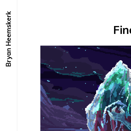
Bryan Heemskerk
Fin