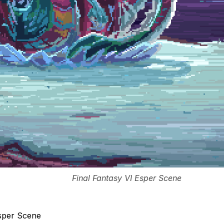
Final Fantasy VI Esper Scene
Esper Scene